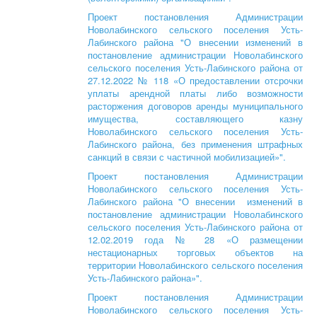
Проект постановления Администрации
Новолабинского сельского поселения Усть-
Лабинского района "О внесении изменений в
постановление администрации Новолабинского
сельского поселения Усть-Лабинского района от
27.12.2022 № 118 «О предоставлении отсрочки
уплаты арендной платы либо возможности
расторжения договоров аренды муниципального
имущества, составляющего казну
Новолабинского сельского поселения Усть-
Лабинского района, без применения штрафных
санкций в связи с частичной мобилизацией»".
Проект постановления Администрации
Новолабинского сельского поселения Усть-
Лабинского района "О внесении изменений в
постановление администрации Новолабинского
сельского поселения Усть-Лабинского района от
12.02.2019 года № 28 «О размещении
нестационарных торговых объектов на
территории Новолабинского сельского поселения
Усть-Лабинского района»".
Проект постановления Администрации
Новолабинского сельского поселения Усть-