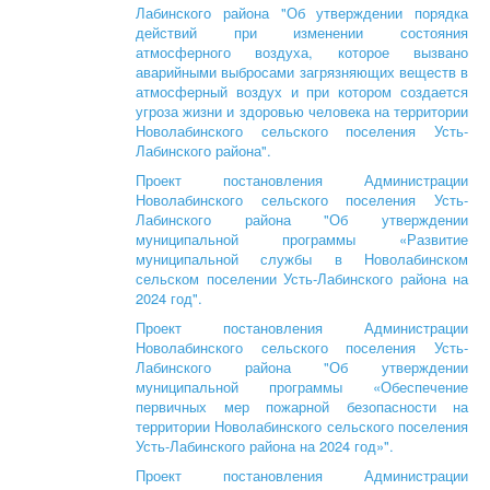
Лабинского района "Об утверждении порядка
действий при изменении состояния
атмосферного воздуха, которое вызвано
аварийными выбросами загрязняющих веществ в
атмосферный воздух и при котором создается
угроза жизни и здоровью человека на территории
Новолабинского сельского поселения Усть-
Лабинского района".
Проект постановления Администрации
Новолабинского сельского поселения Усть-
Лабинского района "Об утверждении
муниципальной программы «Развитие
муниципальной службы в Новолабинском
сельском поселении Усть-Лабинского района на
2024 год".
Проект постановления Администрации
Новолабинского сельского поселения Усть-
Лабинского района "Об утверждении
муниципальной программы «Обеспечение
первичных мер пожарной безопасности на
территории Новолабинского сельского поселения
Усть-Лабинского района на 2024 год»".
Проект постановления Администрации