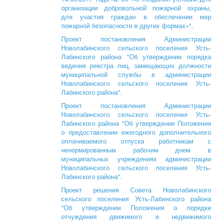
организации добровольной пожарной охраны,
для участия граждан в обеспечении мер
пожарной безопасности в других формах»".
Проект постановления Администрации
Новолабинского сельского поселения Усть-
Лабинского района "Об утверждении порядка
ведения реестра лиц, замещающих должности
муниципальной службы в администрации
Новолабинского сельского поселения Усть-
Лабинского района".
Проект постановления Администрации
Новолабинского сельского поселения Усть-
Лабинского района "Об утверждении Положения
о предоставлении ежегодного дополнительного
оплачиваемого отпуска работникам с
ненормированным рабочим днем в
муниципальных учреждениях администрации
Новолабинского сельского поселения Усть-
Лабинского района".
Проект решения Совета Новолабинского
сельского поселения Усть-Лабинского района
"Об утверждении Положения о порядке
отчуждения движимого и недвижимого