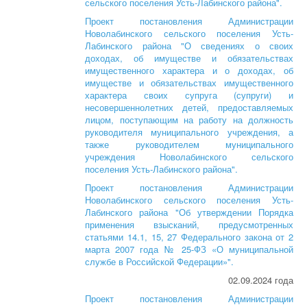
сельского поселения Усть-Лабинского района".
Проект постановления Администрации
Новолабинского сельского поселения Усть-
Лабинского района "О сведениях о своих
доходах, об имуществе и обязательствах
имущественного характера и о доходах, об
имуществе и обязательствах имущественного
характера своих супруга (супруги) и
несовершеннолетних детей, предоставляемых
лицом, поступающим на работу на должность
руководителя муниципального учреждения, а
также руководителем муниципального
учреждения Новолабинского сельского
поселения Усть-Лабинского района".
Проект постановления Администрации
Новолабинского сельского поселения Усть-
Лабинского района "Об утверждении Порядка
применения взысканий, предусмотренных
статьями 14.1, 15, 27 Федерального закона от 2
марта 2007 года № 25-ФЗ «О муниципальной
службе в Российской Федерации»".
02.09.2024 года
Проект постановления Администрации