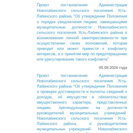
Проект постановления Администрации
Новолабинского сельского поселения Усть-
Об утверждении Положения
Лабинского района "
о порядке уведомления лицами, замещающими
муниципальные должности Новолабинского
сельского поселения Усть-Лабинского района о
возникновении личной заинтересованности при
осуществлении своих полномочий, которая
приводит или может привести к конфликту
интересов, и о принятии мер по предотвращению
или урегулированию такого конфликта
"
05.09.2024 года
Проект постановления Администрации
Новолабинского сельского поселения Усть-
Лабинского района "Об утверждении Положения
о проверке достоверности и полноты сведений о
доходах, об имуществе и обязательствах
имущественного характера, представленных
лицами, претендующими на должности
руководителей муниципальных учреждений
Новолабинского сельского поселения Усть-
Лабинского района, и руководителями
муниципальных учреждений Новолабинского