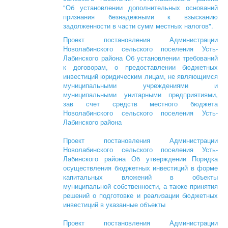
"Об установлении дополнительных оснований
признания безнадежными к взысканию
задолженности в части сумм местных налогов".
Проект постановления Администрации
Новолабинского сельского поселения Усть-
Лабинского района
Об установлении требований
к договорам, о предоставлении бюджетных
инвестиций юридическим лицам, не являющимся
муниципальными учреждениями и
муниципальными унитарными предприятиями,
зав счет средств местного бюджета
Новолабинского сельского поселения Усть-
Лабинского района
Проект постановления Администрации
Новолабинского сельского поселения Усть-
Лабинского района Об утверждении Порядка
осуществления бюджетных инвестиций в форме
капитальных вложений в объекты
муниципальной собственности, а также принятия
решений о подготовке и реализации бюджетных
инвестиций в указанные объекты
Проект постановления Администрации