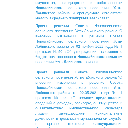
имущества, находящегося в собственности
Новолабинского сельского поселения Усть-
Лабинского района и арендуемого субъектами
малого и среднего предпринимательства".
Проект решения Совета Новолабинского
сельского поселения Усть-Лабинского района
О
внесении изменений в решение Совета
Новолабинского сельского поселения Усть-
Лабинского района от 02 ноября 2022 года № 1
протокол №50 «Об утверждении Положения о
бюджетном процессе в Новолабинском сельском
поселении Усть-Лабинского района»
Проект решения Совета Новолабинского
сельского поселения Усть-Лабинского района
"О
внесении изменений в решение Совета
Новолабинского сельского поселения Усть-
Лабинского района от 20.05.2021 года № 1
протокол № 29 «О порядке представления
сведений о доходах, расходах, об имуществе и
обязательствах имущественного характера
лицами, замещающими муниципальные
должности и должности муниципальной службы
в органе местного самоуправления