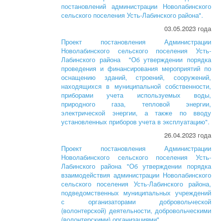
постановлений администрации Новолабинского
сельского поселения Усть-Лабинского района".
03.05.2023 года
Проект постановления Администрации
Новолабинского сельского поселения Усть-
Лабинского района "Об утверждении порядка
проведения и финансирования мероприятий по
оснащению зданий, строений, сооружений,
находящихся в муниципальной собственности,
приборами учета используемых воды,
природного газа, тепловой энергии,
электрической энергии, а также по вводу
установленных приборов учета в эксплуатацию".
26.04.2023 года
Проект постановления Администрации
Новолабинского сельского поселения Усть-
Лабинского района "Об утверждении порядка
взаимодействия администрации Новолабинского
сельского поселения Усть-Лабинского района,
подведомственных муниципальных учреждений
с организаторами добровольческой
(волонтерской) деятельности, добровольческими
(волонтерскими) организациями".