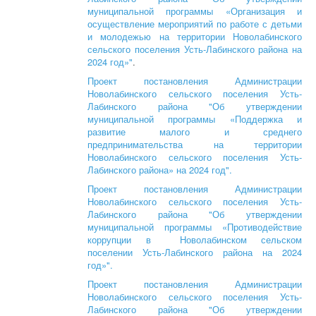
муниципальной программы «Организация и
осуществление мероприятий по работе с детьми
и молодежью на территории Новолабинского
сельского поселения Усть-Лабинского района на
2024 год»"
.
Проект постановления Администрации
Новолабинского сельского поселения Усть-
Лабинского района "Об утверждении
муниципальной программы «Поддержка и
развитие малого и среднего
предпринимательства на территории
Новолабинского сельского поселения Усть-
Лабинского района» на 2024 год".
Проект постановления Администрации
Новолабинского сельского поселения Усть-
Лабинского района "Об утверждении
муниципальной программы «Противодействие
коррупции в Новолабинском сельском
поселении Усть-Лабинского района на 2024
год»".
Проект постановления Администрации
Новолабинского сельского поселения Усть-
Лабинского района "Об утверждении