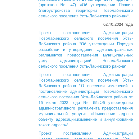
(протокол № 47) «Об утверждении Правил
благоустройства территории Новолабинского
сельского поселения Усть-Лабинского района»".
02.10.2024 года
Проект постановления Администрации
Новолабинского сельского поселения Усть-
Лабинского района "
Об утверждении Порядка
разработки и утверждения административных
регламентов предоставления муниципальных
услуг администрацией Новолабинского
сельского поселения Усть-Лабинского района
"
Проект постановления Администрации
Новолабинского сельского поселения Усть-
Лабинского района "
О внесении изменений в
постановление администрации Новолабинского
сельского поселения Усть-Лабинского района от
15 июля 2022 года № 55«Об утверждении
административного регламента предоставления
муниципальной услуги: «Присвоение адреса
объекту адресации,изменение и аннулирование
такого адреса»
"
Проект постановления Администрации