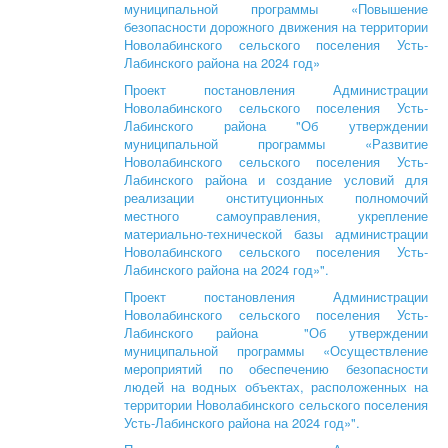
муниципальной программы «Повышение
безопасности дорожного движения на территории
Новолабинского сельского поселения Усть-
Лабинского района на 2024 год»
Проект постановления Администрации
Новолабинского сельского поселения Усть-
Лабинского района "Об утверждении
муниципальной программы «Развитие
Новолабинского сельского поселения Усть-
Лабинского района и создание условий для
реализации онституционных полномочий
местного самоуправления, укрепление
материально-технической базы администрации
Новолабинского сельского поселения Усть-
Лабинского района на 2024 год»".
Проект постановления Администрации
Новолабинского сельского поселения Усть-
Лабинского района "Об утверждении
муниципальной программы «Осуществление
мероприятий по обеспечению безопасности
людей на водных объектах, расположенных на
территории Новолабинского сельского поселения
Усть-Лабинского района на 2024 год»".