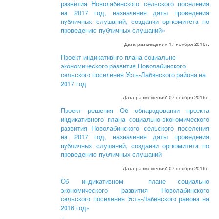
развития Новолабинского сельского поселения
на 2017 год, назначения даты проведения
публичных слушаний, создании оргкомитета по
проведению публичных слушаний»
Дата размещения 17 ноября 2016г.
Проект индикативнго плана социально-
экономического развития Новолабинского
сельского поселения Усть-Лабинского района на
2017 год
Дата размещения: 07 ноября 2016г.
Проект решения Об обнародовании проекта
индикативного плана социально-экономического
развития Новолабинского сельского поселения
на 2017 год, назначения даты проведения
публичных слушаний, создании оргкомитета по
проведению публичных слушаний
Дата размещения: 07 ноября 2016г.
Об индикативном плане социально
экономического развития Новолабинского
сельского поселения Усть-Лабинского района на
2016 год»