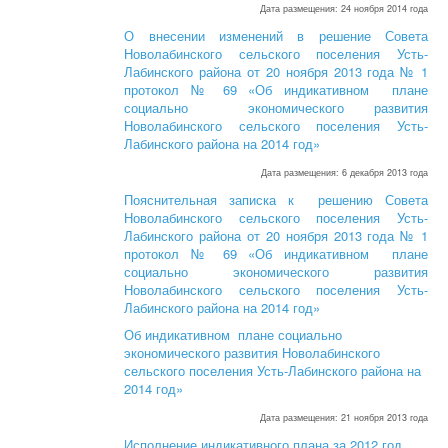
Дата размещения: 24 ноября 2014 года
О внесении изменений в решение Совета
Новолабинского сельского поселения Усть-
Лабинского района от 20 ноября 2013 года № 1
протокол № 69 «Об индикативном плане
социально экономического развития
Новолабинского сельского поселения Усть-
Лабинского района на 2014 год»
Дата размещения: 6 декабря 2013 года
Пояснительная записка к решению Совета
Новолабинского сельского поселения Усть-
Лабинского района от 20 ноября 2013 года № 1
протокол № 69 «Об индикативном плане
социально экономического развития
Новолабинского сельского поселения Усть-
Лабинского района на 2014 год»
Об индикативном плане социально
экономического развития Новолабинского
сельского поселения Усть-Лабинского района на
2014 год»
Дата размещения: 21 ноября 2013 года
Исполнение индикативного плана за 2012 год