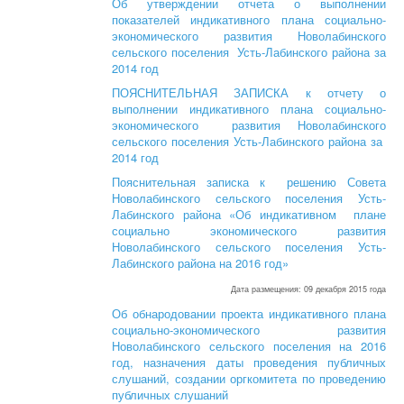
Об утверждении отчета о выполнении
показателей индикативного плана социально-
экономического развития Новолабинского
сельского поселения Усть-Лабинского района за
2014 год
ПОЯСНИТЕЛЬНАЯ ЗАПИСКА к отчету о
выполнении индикативного плана социально-
экономического развития Новолабинского
сельского поселения Усть-Лабинского района за
2014 год
Пояснительная записка к решению Совета
Новолабинского сельского поселения Усть-
Лабинского района «Об индикативном плане
социально экономического развития
Новолабинского сельского поселения Усть-
Лабинского района на 2016 год»
Дата размещения: 09 декабря 2015 года
Об обнародовании проекта индикативного плана
социально-экономического развития
Новолабинского сельского поселения на 2016
год, назначения даты проведения публичных
слушаний, создании оргкомитета по проведению
публичных слушаний