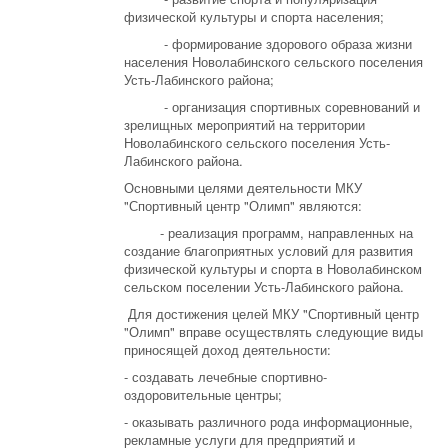
физической культуры и спорта населения;
- формирование здорового образа жизни
населения Новолабинского сельского поселения
Усть-Лабинского района;
- организация спортивных соревнований и
зрелищных мероприятий на территории
Новолабинского сельского поселения Усть-
Лабинского района.
Основными целями деятельности МКУ
"Спортивный центр "Олимп" являются:
- реализация программ, направленных на
создание благоприятных условий для развития
физической культуры и спорта в Новолабинском
сельском поселении Усть-Лабинского района.
Для достижения целей МКУ "Спортивный центр
"Олимп" вправе осуществлять следующие виды
приносящей доход деятельности:
- создавать лечебные спортивно-
оздоровительные центры;
- оказывать различного рода информационные,
рекламные услуги для предприятий и