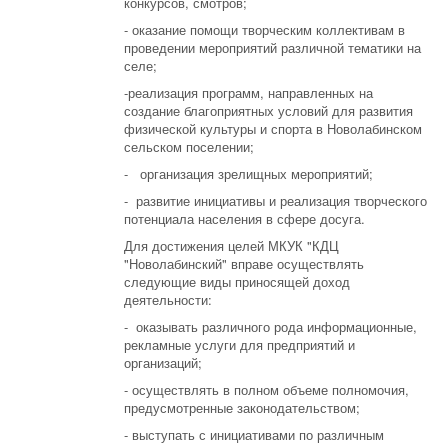
конкурсов, смотров;
- оказание помощи творческим коллективам в
проведении мероприятий различной тематики на
селе;
-реализация программ, направленных на
создание благоприятных условий для развития
физической культуры и спорта в Новолабинском
сельском поселении;
- организация зрелищных мероприятий;
- развитие инициативы и реализация творческого
потенциала населения в сфере досуга.
Для достижения целей МКУК "КДЦ
"Новолабинский" вправе осуществлять
следующие виды приносящей доход
деятельности:
- оказывать различного рода информационные,
рекламные услуги для предприятий и
организаций;
- осуществлять в полном объеме полномочия,
предусмотренные законодательством;
- выступать с инициативами по различным