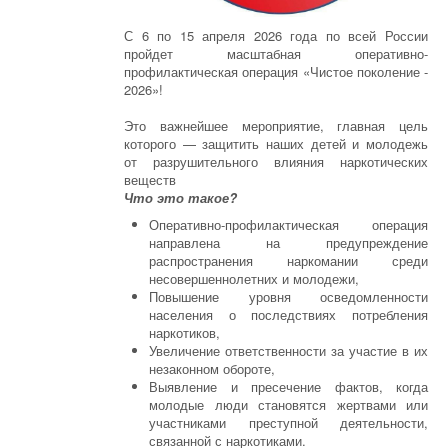
С 6 по 15 апреля 2026 года по всей России
пройдет масштабная оперативно-
профилактическая операция «Чистое поколение -
2026»!
Это важнейшее мероприятие, главная цель
которого — защитить наших детей и молодежь
от разрушительного влияния наркотических
веществ
Что это такое?
Оперативно-профилактическая операция
направлена на предупреждение
распространения наркомании среди
несовершеннолетних и молодежи,
Повышение уровня осведомленности
населения о последствиях потребления
наркотиков,
Увеличение ответственности за участие в их
незаконном обороте,
Выявление и пресечение фактов, когда
молодые люди становятся жертвами или
участниками преступной деятельности,
связанной с наркотиками.