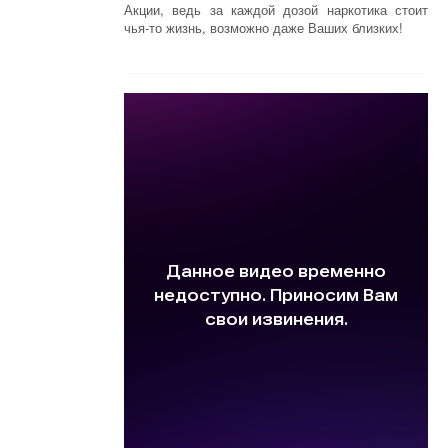
Акции, ведь за каждой дозой наркотика стоит
чья-то жизнь, возможно даже Ваших близких!