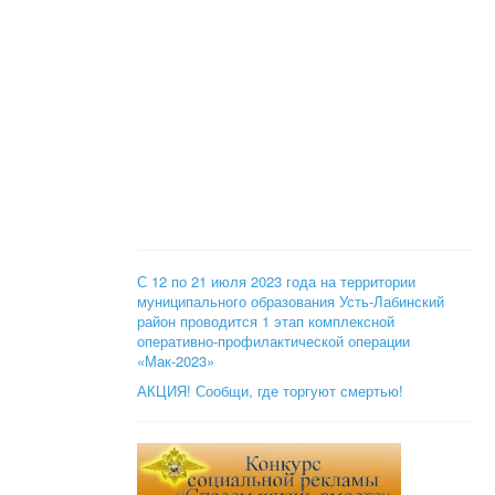
С 12 по 21 июля 2023 года на территории
муниципального образования Усть-Лабинский
район проводится 1 этап комплексной
оперативно-профилактической операции
«Мак-2023»
АКЦИЯ! Сообщи, где торгуют смертью!