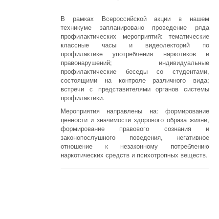
В рамках Всероссийской акции в нашем
техникуме запланировано проведение ряда
профилактических мероприятий: тематические
классные часы и видеолекторий по
профилактике употребления наркотиков и
правонарушений; индивидуальные
профилактические беседы со студентами,
состоящими на контроле различного вида;
встречи с представителями органов системы
профилактики.
Мероприятия направлены на: формирование
ценности и значимости здорового образа жизни,
формирование правового сознания и
законопослушного поведения, негативное
отношение к незаконному потреблению
наркотических средств и психотропных веществ.