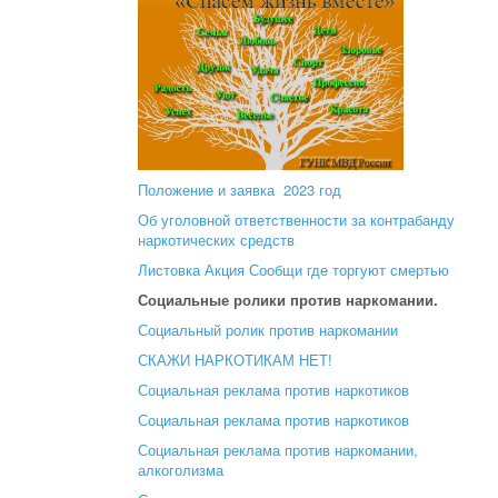
Положение и заявка 2023 год
Об уголовной ответственности за контрабанду
наркотических средств
Листовка Акция Сообщи где торгуют смертью
Социальные ролики против наркомании.
Социальный ролик против наркомании
СКАЖИ НАРКОТИКАМ НЕТ!
Социальная реклама против наркотиков
Социальная реклама против наркотиков
Социальная реклама против наркомании,
алкоголизма