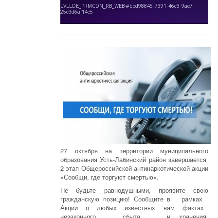
27 октября на территории муниципального
образования Усть-Лабинский район завершается
2 этап Общероссийской антинаркотической акции
«Сообщи, где торгуют смертью».
Не будьте равнодушными, проявите свою
гражданскую позицию! Сообщите в рамках
Акции о любых известных вам фактах
незаконного сбыта и хранения