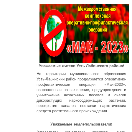
Уважаемые жители Усть-Лабинского района!
На территории муниципального образования
Усть-Лабинский район продолжается оперативно-
профилактическая операция «Мак-2023»,
направленная на выявление, предупреждение и
уничтожение незаконных посевов и очагов
дикорастущих наркосодержащих растений,
перекрытие каналов поставки наркотических
средств растительного происхождения.
Уважаемые землепользователи!
(владельцы земельных участков, лица,