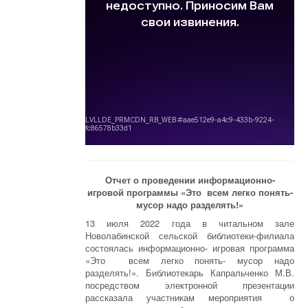
Отчет о проведении информационно-
игровой программы «Это всем легко понять-
мусор надо разделять!»
13 июля 2022 года в читальном зале
Новолабинской сельской библиотеки-филиала
состоялась информационно- игровая программа
«Это всем легко понять- мусор надо
разделять!». Библиотекарь Капральченко М.В.
посредством электронной презентации
рассказала участникам мероприятия о