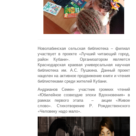
Новолабинская сельская библиотека – филиал
участвует в проекте
«Лучший читающий город,
район Кубани». Организатором является
Краснодарская краевая универсальная научная
библиотека им. А.С. Пушкина. Данный проект
нацелен на активное продвижение книги и чтения
библиотеками среди жителей Кубани.
Андрианов Семен- участник громких чтений
«Юбилейное созвездие эпохи Вдохновения» в
рамках первого этапа – акции «Живое
слово». Стихотворение Р. Рождественского
«Человеку надо мало».