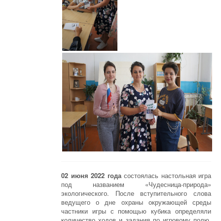
02 июня 2022 года
состоялась настольная игра
под названием «Чудесница-природа»
экологического. После вступительного слова
ведущего о дне охраны окружающей среды
частники игры с помощью кубика определяли
количество ходов и задания по игровому полю.