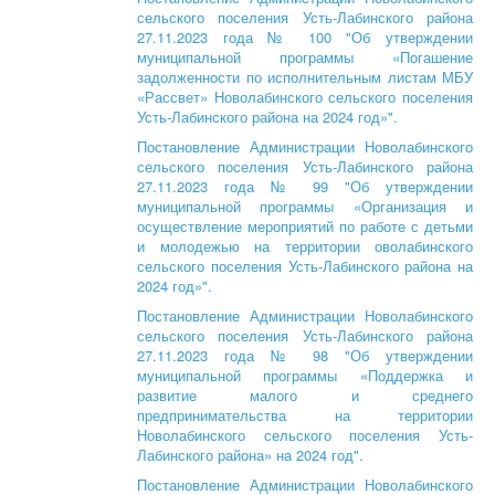
сельского поселения Усть-Лабинского района
27.11.2023 года № 100 "Об утверждении
муниципальной программы «Погашение
задолженности по исполнительным листам МБУ
«Рассвет» Новолабинского сельского поселения
Усть-Лабинского района на 2024 год»".
Постановление Администрации Новолабинского
сельского поселения Усть-Лабинского района
27.11.2023 года № 99 "Об утверждении
муниципальной программы «Организация и
осуществление мероприятий по работе с детьми
и молодежью на территории оволабинского
сельского поселения Усть-Лабинского района на
2024 год»".
Постановление Администрации Новолабинского
сельского поселения Усть-Лабинского района
27.11.2023 года № 98 "Об утверждении
муниципальной программы «Поддержка и
развитие малого и среднего
предпринимательства на территории
Новолабинского сельского поселения Усть-
Лабинского района» на 2024 год".
Постановление Администрации Новолабинского