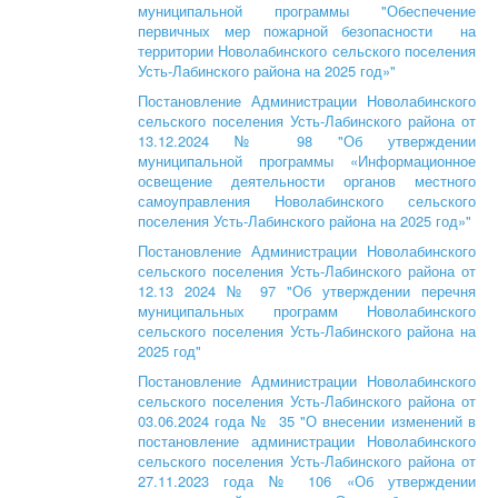
муниципальной программы "Обеспечение
первичных мер пожарной безопасности на
территории Новолабинского сельского поселения
Усть-Лабинского района на 2025 год»"
Постановление Администрации Новолабинского
сельского поселения Усть-Лабинского района от
13.12.2024 № 98 "Об утверждении
муниципальной программы «Информационное
освещение деятельности органов местного
самоуправления Новолабинского сельского
поселения Усть-Лабинского района на 2025 год»"
Постановление Администрации Новолабинского
сельского поселения Усть-Лабинского района от
12.13 2024 № 97 "Об утверждении перечня
муниципальных программ Новолабинского
сельского поселения Усть-Лабинского района на
2025 год"
Постановление Администрации Новолабинского
сельского поселения Усть-Лабинского района от
03.06.2024 года № 35 "О внесении изменений в
постановление администрации Новолабинского
сельского поселения Усть-Лабинского района от
27.11.2023 года № 106 «Об утверждении