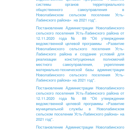
системы органов территориального
общественного самоуправления в
Новолабинском сельском поселении Усть-
Лабинского района» на 2021 год".
Постановление Администрации Новолабинского
сельского поселения Усть-Лабинского района от
12.11.2020 года № 89 "Об утверждении
ведомственной целевой программы «Развитие
Новолабинского сельского поселения Усть-
Лабинского района и создание условий для
реализации конституционных полномочий
местного самоуправления, укрепление
материально-технической базы администрации
Новолабинского сельского поселения Усть-
Лабинского района» на 2021 год".
Постановление Администрации Новолабинского
сельского поселения Усть-Лабинского района от
12.11.2020 года № 88 "Об утверждении
ведомственной целевой программы «Развитие
муниципальной службы в Новолабинском
сельском поселении Усть-Лабинского района» на
2021 год".
Постановление Администрации Новолабинского