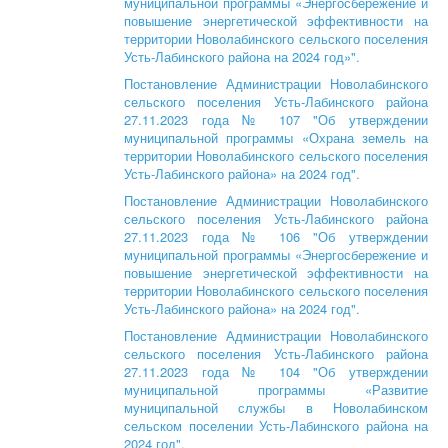
муниципальной программы «Энергосбережение и
повышение энергетической эффективности на
территории Новолабинского сельского поселения
Усть-Лабинского района на 2024 год»".
Постановление Администрации Новолабинского
сельского поселения Усть-Лабинского района
27.11.2023 года № 107 "Об утверждении
муниципальной программы «Охрана земель на
территории Новолабинского сельского поселения
Усть-Лабинского района» на 2024 год".
Постановление Администрации Новолабинского
сельского поселения Усть-Лабинского района
27.11.2023 года № 106 "Об утверждении
муниципальной программы «Энергосбережение и
повышение энергетической эффективности на
территории Новолабинского сельского поселения
Усть-Лабинского района» на 2024 год".
Постановление Администрации Новолабинского
сельского поселения Усть-Лабинского района
27.11.2023 года № 104 "Об утверждении
муниципальной программы «Развитие
муниципальной службы в Новолабинском
сельском поселении Усть-Лабинского района на
2024 год".