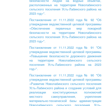
безопасности людей на водных объектах,
расположенных на территории Новолабинского
сельского поселения Усть-Лабинского района на
2023 год»".
Постановление от 11.11.2022 года № 92 "Об
утверждении ведомственной целевой программы
«Обеспечение первичных мер пожарной
безопасности на территории Новолабинского
сельского поселения Усть-Лабинского района на
2023 год»".
Постановление от 11.11.2022 года № 91 "Об
утверждении ведомственной целевой программы
«Повышение безопасности дорожного движения
на территории Новолабинского сельского
поселения Усть-Лабинского района на 2023
год»".
Постановление от 11.11.2022 года № 90 "Об
утверждении ведомственной целевой программы
«Развитие Новолабинского сельского поселения
Усть-Лабинского района и создание условий для
реализации конституционных полномочий
местного самоуправления, укрепление
материально-технической базы администрации
Новолабинского сельского поселения Усть-