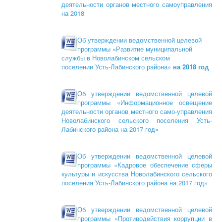
деятельности органов местного самоуправления
на 2018
Об утверждении ведомственной целевой
программы «Развитие муниципальной
службы в Новолабинском сельском
поселении Усть-Лабинского района»
на 2018 год
Об утверждении ведомственной целевой
программы «Информационное освещение
деятельности органов местного само-управления
Новолабинского сельского поселения Усть-
Лабинского района на 2017 год»
Об утверждении ведомственной целевой
программы «Кадровое обеспечение сферы
культуры и искусства Новолабинского сельского
поселения Усть-Лабинского района на 2017 год»
Об утверждении ведомственной целевой
программы «Противодействия коррупции в