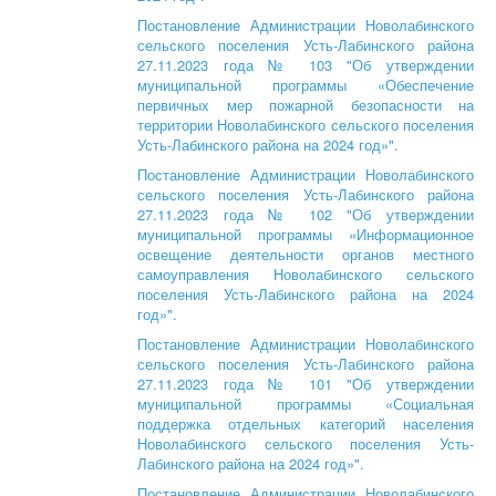
Постановление Администрации Новолабинского
сельского поселения Усть-Лабинского района
27.11.2023 года № 103 "Об утверждении
муниципальной программы «Обеспечение
первичных мер пожарной безопасности на
территории Новолабинского сельского поселения
Усть-Лабинского района на 2024 год»".
Постановление Администрации Новолабинского
сельского поселения Усть-Лабинского района
27.11.2023 года № 102 "Об утверждении
муниципальной программы «Информационное
освещение деятельности органов местного
самоуправления Новолабинского сельского
поселения Усть-Лабинского района на 2024
год»".
Постановление Администрации Новолабинского
сельского поселения Усть-Лабинского района
27.11.2023 года № 101 "Об утверждении
муниципальной программы «Социальная
поддержка отдельных категорий населения
Новолабинского сельского поселения Усть-
Лабинского района на 2024 год»".
Постановление Администрации Новолабинского