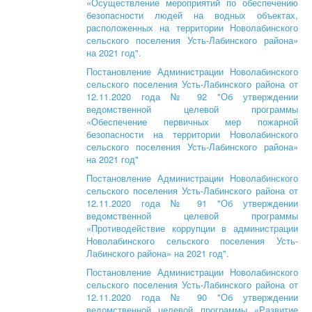
«Осуществление мероприятий по обеспечению
безопасности людей на водных объектах,
расположенных на территории Новолабинского
сельского поселения Усть-Лабинского района»
на 2021 год".
Постановление Администрации Новолабинского
сельского поселения Усть-Лабинского района от
12.11.2020 года № 92 "Об утверждении
ведомственной целевой программы
«Обеспечение первичных мер пожарной
безопасности на территории Новолабинского
сельского поселения Усть-Лабинского района»
на 2021 год"
Постановление Администрации Новолабинского
сельского поселения Усть-Лабинского района от
12.11.2020 года № 91 "Об утверждении
ведомственной целевой программы
«Противодействие коррупции в администрации
Новолабинского сельского поселения Усть-
Лабинского района» на 2021 год".
Постановление Администрации Новолабинского
сельского поселения Усть-Лабинского района от
12.11.2020 года № 90 "Об утверждении
ведомственной целевой программы «Развитие