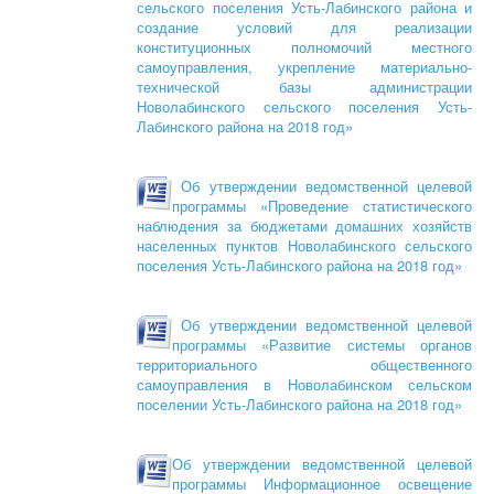
сельского поселения Усть-Лабинского района и
создание условий для реализации
конституционных полномочий местного
самоуправления, укрепление материально-
технической базы администрации
Новолабинского сельского поселения Усть-
Лабинского района на 2018 год»
Об утверждении ведомственной целевой
программы «Проведение статистического
наблюдения за бюджетами домашних хозяйств
населенных пунктов Новолабинского сельского
поселения Усть-Лабинского района на 2018 год»
Об утверждении ведомственной целевой
программы «Развитие системы органов
территориального общественного
самоуправления в Новолабинском сельском
поселении Усть-Лабинского района на 2018 год»
Об утверждении ведомственной целевой
программы Информационное освещение