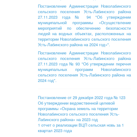
Постановление Администрации Новолабинского
сельского поселения Усть-Лабинского района
27.11.2023 года № 94 "Об утверждении
муниципальной программы «Осуществление
мероприятий по обеспечению безопасности
людей на водных объектах, расположенных на
территории Новолабинского сельского поселения
Усть-Лабинского района на 2024 год»".
Постановление Администрации Новолабинского
сельского поселения Усть-Лабинского района
27.11.2023 года № 93 "Об утверждении перечня
муниципальных программ Новолабинского
сельского поселения Усть-Лабинского района на
2024 год".
Постановление от 29 декабря 2022 года № 123
Об утверждении ведомственной целевой
программы «Охрана земель на территории
Новолабинского сельского поселения Усть-
Лабинского района» на 2023 год
1 отчет о реализации ВЦП сельская новь за 1
квартал 2023 года