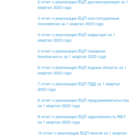
2 отчет о реализации ВЦП диспансеризация за 1
квартал 2023 года
3 отчет о реализации ВЦП конституционные
полномочия за 1 квартал 2023 года
4 отчет о реализации ВЦП коррупция за 1
квартал 2023 года
5 отчет о реализации ВЦП пожарная
безопасность за 1 квартал 2023 года
6 отчет о реализации ВЦП водные объекты за 1
квартал 2023 года
7 отчет о реализации ВЦП ПДД за 1 квартал
2023 года
8 отчет о реализации ВЦП предпринимательства
за 1 квартал 2023 года
9 отчет о реализации ВЦП задолженность МБУ
за 1 квартал 2023 года
10 отчет о реализации ВЦП пенсия за 1 квартал