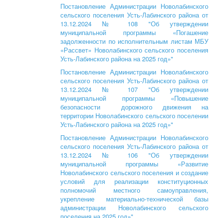
Постановление Администрации Новолабинского
сельского поселения Усть-Лабинского района от
13.12.2024 № 108 "Об утверждении
муниципальной программы «Погашение
задолженности по исполнительным листам МБУ
«Рассвет» Новолабинского сельского поселения
Усть-Лабинского района на 2025 год»"
Постановление Администрации Новолабинского
сельского поселения Усть-Лабинского района от
13.12.2024 № 107 "Об утверждении
муниципальной программы «Повышение
безопасности дорожного движения на
территории Новолабинского сельского поселении
Усть-Лабинского района на 2025 год»"
Постановление Администрации Новолабинского
сельского поселения Усть-Лабинского района от
13.12.2024 № 106 "Об утверждении
муниципальной программы «Развитие
Новолабинского сельского поселения и создание
условий для реализации конституционных
полномочий местного самоуправления,
укрепление материально-технической базы
администрации Новолабинского сельского
поселения на 2025 год»"