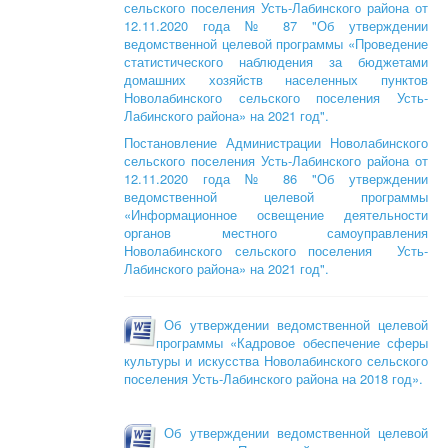
сельского поселения Усть-Лабинского района от
12.11.2020 года № 87 "Об утверждении
ведомственной целевой программы «Проведение
статистического наблюдения за бюджетами
домашних хозяйств населенных пунктов
Новолабинского сельского поселения Усть-
Лабинского района» на 2021 год".
Постановление Администрации Новолабинского
сельского поселения Усть-Лабинского района от
12.11.2020 года № 86 "Об утверждении
ведомственной целевой программы
«Информационное освещение деятельности
органов местного самоуправления
Новолабинского сельского поселения Усть-
Лабинского района» на 2021 год".
Об утверждении ведомственной целевой
программы «Кадровое обеспечение сферы
культуры и искусства Новолабинского сельского
поселения Усть-Лабинского района на 2018 год».
Об утверждении ведомственной целевой