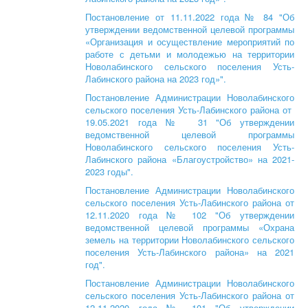
Постановление от 11.11.2022 года № 84 "Об
утверждении ведомственной целевой программы
«Организация и осуществление мероприятий по
работе с детьми и молодежью на территории
Новолабинского сельского поселения Усть-
Лабинского района на 2023 год»".
Постановление Администрации Новолабинского
сельского поселения Усть-Лабинского района от
19.05.2021 года № 31 "Об утверждении
ведомственной целевой программы
Новолабинского сельского поселения Усть-
Лабинского района «Благоустройство» на 2021-
2023 годы".
Постановление Администрации Новолабинского
сельского поселения Усть-Лабинского района от
12.11.2020 года № 102 "Об утверждении
ведомственной целевой программы «Охрана
земель на территории Новолабинского сельского
поселения Усть-Лабинского района» на 2021
год".
Постановление Администрации Новолабинского
сельского поселения Усть-Лабинского района от
12.11.2020 года № 101 "Об утверждении