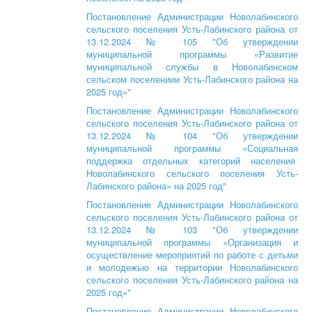
Постановление Администрации Новолабинского
сельского поселения Усть-Лабинского района от
13.12.2024 № 105 "Об утверждении
муниципальной программы «Развитие
муниципальной службы в Новолабинском
сельском поселениии Усть-Лабинского района на
2025 год»"
Постановление Администрации Новолабинского
сельского поселения Усть-Лабинского района от
13.12.2024 № 104 "Об утверждении
муниципальной программы «Социальная
поддержка отдельных категорий населения
Новолабинского сельского поселения Усть-
Лабинского района» на 2025 год"
Постановление Администрации Новолабинского
сельского поселения Усть-Лабинского района от
13.12.2024 № 103 "Об утверждении
муниципальной программы «Организация и
осуществление мероприятий по работе с детьми
и молодежью на территории Новолабинского
сельского поселения Усть-Лабинского района на
2025 год»"
Постановление Администрации Новолабинского