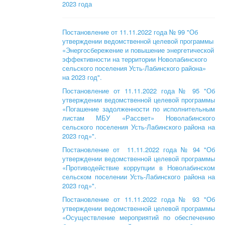
2023 года
Постановление от 11.11.2022 года № 99 "Об
утверждении ведомственной целевой программы
«Энергосбережение и повышение энергетической
эффективности на территории Новолабинского
сельского поселения Усть-Лабинского района»
на 2023 год".
Постановление от 11.11.2022 года № 95 "Об
утверждении ведомственной целевой программы
«Погашение задолженности по исполнительным
листам МБУ «Рассвет» Новолабинского
сельского поселения Усть-Лабинского района на
2023 год»".
Постановление от 11.11.2022 года № 94 "Об
утверждении ведомственной целевой программы
«Противодействие коррупции в Новолабинском
сельском поселении Усть-Лабинского района на
2023 год»".
Постановление от 11.11.2022 года № 93 "Об
утверждении ведомственной целевой программы
«Осуществление мероприятий по обеспечению