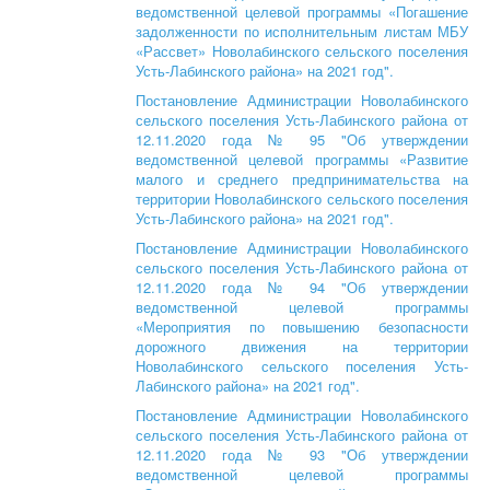
ведомственной целевой программы «Погашение
задолженности по исполнительным листам МБУ
«Рассвет» Новолабинского сельского поселения
Усть-Лабинского района» на 2021 год".
Постановление Администрации Новолабинского
сельского поселения Усть-Лабинского района от
12.11.2020 года № 95 "Об утверждении
ведомственной целевой программы «Развитие
малого и среднего предпринимательства на
территории Новолабинского сельского поселения
Усть-Лабинского района» на 2021 год".
Постановление Администрации Новолабинского
сельского поселения Усть-Лабинского района от
12.11.2020 года № 94 "Об утверждении
ведомственной целевой программы
«Мероприятия по повышению безопасности
дорожного движения на территории
Новолабинского сельского поселения Усть-
Лабинского района» на 2021 год".
Постановление Администрации Новолабинского
сельского поселения Усть-Лабинского района от
12.11.2020 года № 93 "Об утверждении
ведомственной целевой программы