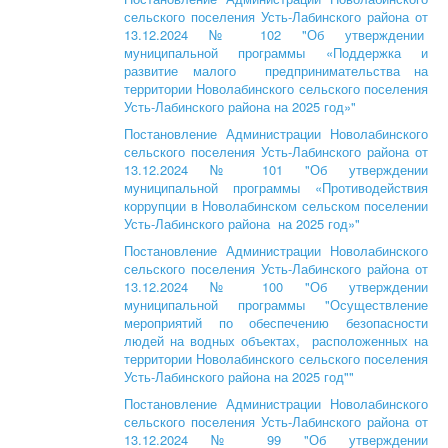
сельского поселения Усть-Лабинского района от
13.12.2024 № 102 "Об утверждении
муниципальной программы «Поддержка и
развитие малого предпринимательства на
территории Новолабинского сельского поселения
Усть-Лабинского района на 2025 год»"
Постановление Администрации Новолабинского
сельского поселения Усть-Лабинского района от
13.12.2024 № 101 "Об утверждении
муниципальной программы «Противодействия
коррупции в Новолабинском сельском поселении
Усть-Лабинского района на 2025 год»"
Постановление Администрации Новолабинского
сельского поселения Усть-Лабинского района от
13.12.2024 № 100 "Об утверждении
муниципальной программы "Осуществление
мероприятий по обеспечению безопасности
людей на водных объектах, расположенных на
территории Новолабинского сельского поселения
Усть-Лабинского района на 2025 год""
Постановление Администрации Новолабинского
сельского поселения Усть-Лабинского района от
13.12.2024 № 99 "Об утверждении