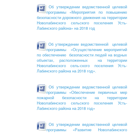
Об утверждении ведомственной целевой
программы «Мероприятия по повышению
безопасности дорожного движения на территории
Новолабинского сельского поселения Усть-
Лабинского района» на 2018 год
Об утверждении ведомственной целевой
программы «Осуществление мероприятий
по обеспечению безопасности людей на водных
объектах, расположенных на территории
Новолабинского сель-ского поселения Усть-
Лабинского района на 2018 год».
Об утверждении ведомственной целевой
программы «Обеспечение первичных мер
пожарной безопасности на территории
Новолабинского сельского поселения Усть-
Лабинского района на 2018 год»
Об утверждении ведомственной целевой
программы «Развитие Новолабинского