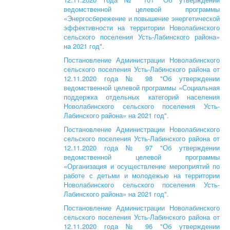
ведомственной целевой программы
«Энергосбережение и повышение энергетической
эффективности на территории Новолабинского
сельского поселения Усть-Лабинского района»
на 2021 год".
Постановление Администрации Новолабинского
сельского поселения Усть-Лабинского района от
12.11.2020 года № 98 "Об утверждении
ведомственной целевой программы «Социальная
поддержка отдельных категорий населения
Новолабинского сельского поселения Усть-
Лабинского района» на 2021 год".
Постановление Администрации Новолабинского
сельского поселения Усть-Лабинского района от
12.11.2020 года № 97 "Об утверждении
ведомственной целевой программы
«Организация и осуществление мероприятий по
работе с детьми и молодежью на территории
Новолабинского сельского поселения Усть-
Лабинского района» на 2021 год".
Постановление Администрации Новолабинского
сельского поселения Усть-Лабинского района от
12.11.2020 года № 96 "Об утверждении