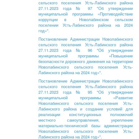
сельского поселения Усть-Лабинского района
27.11.2023 года № 97 "Об утверждении
муниципальной программы «Противодействие
коррупции в Новолабинском сельском
поселении Усть-Лабинского района на 2024
год»".
Постановление Администрации Новолабинского
сельского поселения Усть-Лабинского района
27.11.2023 года № 96 "Об утверждении
муниципальной программы «Повышение
безопасности дорожного движения на территории
Новолабинского сельского поселения Усть-
Лабинского района на 2024 год»".
Постановление Администрации Новолабинского
сельского поселения Усть-Лабинского района
27.11.2023 года № 95 "Об утверждении
муниципальной программы «Развитие
Новолабинского сельского поселения Усть-
Лабинского района и создание условий для
реализации конституционных полномочий
местного самоуправления, укрепление
материально-технической базы администрации
Новолабинского сельского поселения Усть-
Лабинского района на 2024 год»".