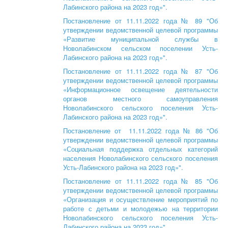
Лабинского района на 2023 год»".
Постановление от 11.11.2022 года № 89 "Об
утверждении ведомственной целевой программы
«Развитие муниципальной службы в
Новолабинском сельском поселении Усть-
Лабинского района на 2023 год»".
Постановление от 11.11.2022 года № 87 "Об
утверждении ведомственной целевой программы
«Информационное освещение деятельности
органов местного самоуправления
Новолабинского сельского поселения Усть-
Лабинского района на 2023 год»".
Постановление от 11.11.2022 года № 86 "Об
утверждении ведомственной целевой программы
«Социальная поддержка отдельных категорий
населения Новолабинского сельского поселения
Усть-Лабинского района на 2023 год»".
Постановление от 11.11.2022 года № 85 "Об
утверждении ведомственной целевой программы
«Организация и осуществление мероприятий по
работе с детьми и молодежью на территории
Новолабинского сельского поселения Усть-
Лабинского района на 2023 год»".