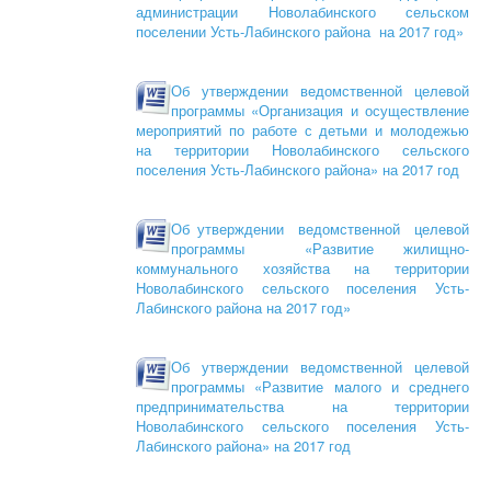
администрации Новолабинского сельском
поселении Усть-Лабинского района на 2017 год»
Об утверждении ведомственной целевой
программы «Организация и осуществление
мероприятий по работе с детьми и молодежью
на территории Новолабинского сельского
поселения Усть-Лабинского района» на 2017 год
Об утверждении ведомственной целевой
программы «Развитие жилищно-
коммунального хозяйства на территории
Новолабинского сельского поселения Усть-
Лабинского района на 2017 год»
Об утверждении ведомственной целевой
программы «Развитие малого и среднего
предпринимательства на территории
Новолабинского сельского поселения Усть-
Лабинского района» на 2017 год