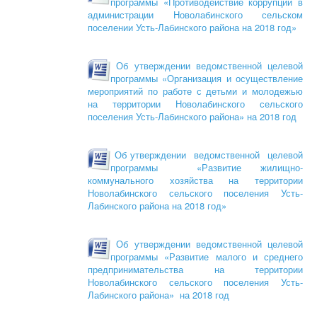
программы «Противодействие коррупции в
администрации Новолабинского сельском
поселении Усть-Лабинского района на 2018 год»
Об утверждении ведомственной целевой
программы «Организация и осуществление
мероприятий по работе с детьми и молодежью
на территории Новолабинского сельского
поселения Усть-Лабинского района» на 2018 год
Об утверждении ведомственной целевой
программы «Развитие жилищно-
коммунального хозяйства на территории
Новолабинского сельского поселения Усть-
Лабинского района на 2018 год»
Об утверждении ведомственной целевой
программы «Развитие малого и среднего
предпринимательства на территории
Новолабинского сельского поселения Усть-
Лабинского района» на 2018 год