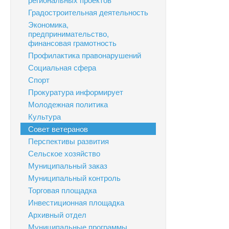
Градостроительная деятельность
Экономика,
предпринимательство,
финансовая грамотность
Профилактика правонарушений
Социальная сфера
Спорт
Прокуратура информирует
Молодежная политика
Культура
Совет ветеранов
Перспективы развития
Сельское хозяйство
Муниципальный заказ
Муниципальный контроль
Торговая площадка
Инвестиционная площадка
Архивный отдел
Муниципальные программы