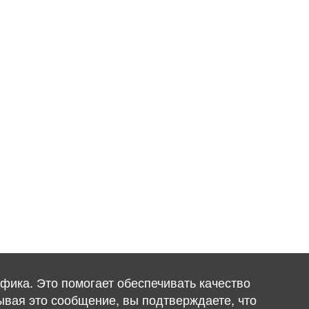
фика. Это помогает обеспечивать качество
ывая это сообщение, вы подтверждаете, что