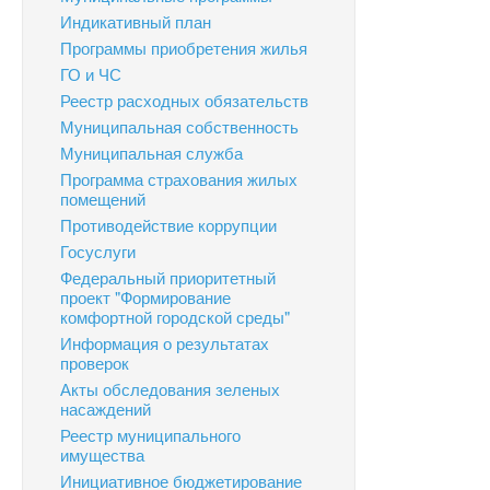
Индикативный план
Программы приобретения жилья
ГО и ЧС
Реестр расходных обязательств
Муниципальная собственность
Муниципальная служба
Программа страхования жилых
помещений
Противодействие коррупции
Госуслуги
Федеральный приоритетный
проект "Формирование
комфортной городской среды"
Информация о результатах
проверок
Акты обследования зеленых
насаждений
Реестр муниципального
имущества
Инициативное бюджетирование