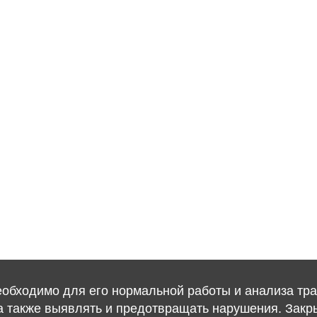
необходимо для его нормальной работы и анализа тра
, а также выявлять и предотвращать нарушения. Закр