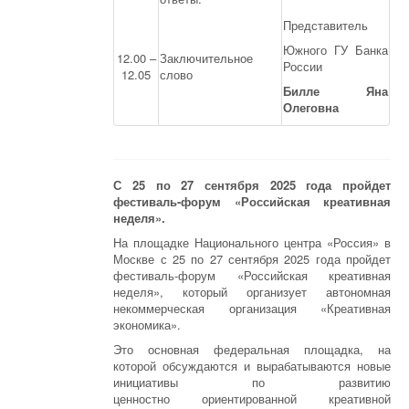
Представитель
Южного ГУ Банка
12.00 –
Заключительное
России
12.05
слово
Билле Яна
Олеговна
С 25 по 27 сентября 2025 года пройдет
фестиваль-форум «Российская креативная
неделя».
На площадке Национального центра «Россия» в
Москве с 25 по 27 сентября 2025 года пройдет
фестиваль-форум «Российская креативная
неделя», который организует автономная
некоммерческая организация «Креативная
экономика».
Это основная федеральная площадка, на
которой обсуждаются и вырабатываются новые
инициативы по развитию
ценностно ориентированной креативной