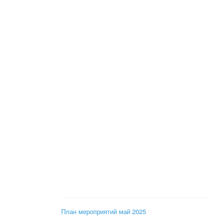
План мероприятий май 2025