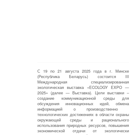
С 19 по 21 августа 2025 года в г. Минске
(Республика Беларусь) состоится III
Международная специализированная
экологическая выставка «ECOLOGY EXPO —
2025» (далее — Выставка). Цели выставки –
создание коммуникационной среды для
обсуждения инновационных идей, обмена
информацией о производственно
технологических достижениях в области охраны
окружающей среды и рационального
использования природных ресурсов, повышения
экономической отдачи от экологически