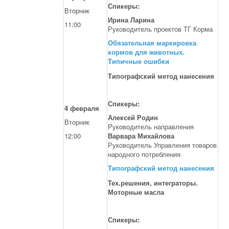
Спикеры:
Вторник
Ирина Ларина
11:00
Руководитель проектов ТГ Корма
Обязательная маркировка
кормов для животных.
Типичные ошибки
Типографский метод нанесения
Спикеры:
4 февраля
Алексей Родин
Вторник
Руководитель направления
12:00
Варвара Михайлова
Руководитель Управления товаров
народного потребления
Типографский метод нанесения
Тех.решения, интеграторы.
Моторные масла
Спикеры: