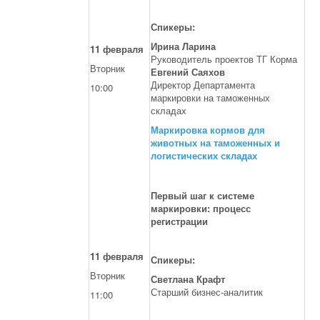
Спикеры:
Ирина Ларина
11 февраля
Руководитель проектов ТГ Корма
Вторник
Евгений Саяхов
Директор Департамента
10:00
маркировки на таможенных
складах
Маркировка кормов для
животных на таможенных и
логистических складах
Первый шаг к системе
маркировки: процесс
регистрации
11 февраля
Спикеры:
Вторник
Светлана Крафт
Старший бизнес-аналитик
11:00