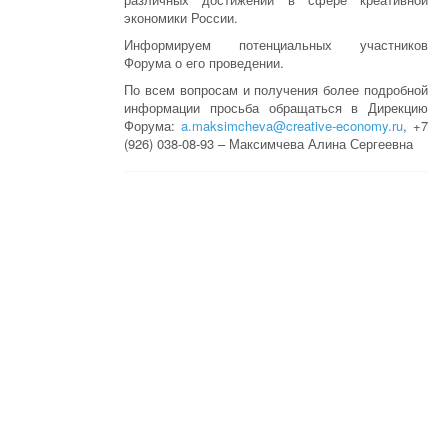
экономики России.
Информируем потенциальных участников
Форума о его проведении.
По всем вопросам и получения более подробной
информации просьба обращаться в Дирекцию
Форума:
a.maksimcheva@creative-
economy.ru
, +7
(926) 038-08-93 – Максимчева Алина Сергеевна