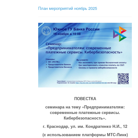
План мероприятий ноябрь 2025
ПОВЕСТКА
семинара на тему «Предпринимателям:
современные платежные сервисы.
Кибербезопасность».
г. Краснодар, ул. им. Кондратенко Н.И., 12
(c использованием платформы МТС-Линк)