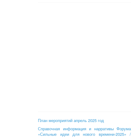
План мероприятий апрель 2025 год
Справочная информация и нарративы Форума
«Сильные идеи для нового времени-2025» /