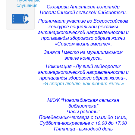
слушания
Склярова Анастасия-волонтёр
Новолабинской сельской библиотеки.
Принимает участие во Всероссийском
конкурсе социальной рекламы
антинаркотической направленности и
пропаганды здорового образа жизни
«Спасем жизнь вместе».
Заняла I место на муниципальном
этапе конкурса.
Номинация «Лучший видеоролик
антинаркотической направленности и
пропаганды здорового образа жизни».
«Я спорт люблю, как любят жизнь»
МКУК "Новолабинская сельская
библиотека"
Часы работы:
Понедельник-четверг с 10.00 до 18.00,
Суббота-воскресенье с 10.00 до 17.00
Пятница - выходной день