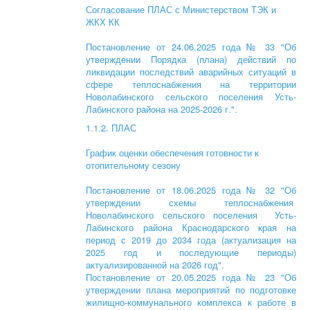
Согласование ПЛАС с Министерством ТЭК и
ЖКХ КК
Постановление от 24.06.2025 года № 33 "Об
утверждении Порядка (плана) действий по
ликвидации последствий аварийных ситуаций в
сфере теплоснабжения на территории
Новолабинского сельского поселения Усть-
Лабинского района на 2025-2026 г.".
1.1.2. ПЛАС
График оценки обеспечения готовности к
отопительному сезону
Постановление от 18.06.2025 года № 32 "Об
утверждении схемы теплоснабжения
Новолабинского сельского поселения Усть-
Лабинского района Краснодарского края на
период с 2019 до 2034 года (актуализация на
2025 год и последующие периоды)
актуализированной на 2026 год".
Постановление от 20.05.2025 года № 23 "Об
утверждении плана мероприятий по подготовке
жилищно-коммунального комплекса к работе в