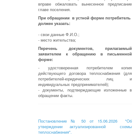
вправе обжаловать вынесенное предписание
главе поселения.
При обращении в устной форме потребитель
должен указать:
- свои данные Ф.И.О.;
- место жительства;
Перечень документов, прилагаемый
заявителем к обращению в письменной
форме:
- удостоверенная потребителем копия
действующего договора теплоснабжения (для
потребителей-юридических лиц и
индивидуальных предпринимателей);
- документы, подтверждающие изложенные в
обращении факты.
Постановление № 50 от 15.06.2026 "Об
утверждении актуализированной схемы
теплоснабжения".