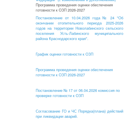
Программа проведения оценки обеспечения
готовности к ОЗП 2026-2027
Постановление от 10.04.2026 года № 24 "Об
окончании отопительного периода 2025-2026
годов на территории Новолабинского сельского
поселения Усть-Лабинского муниципального
района Краснодарского края".
График оценки готовности к ОЗП
Программа проведения оценки обеспечения
готовности к ОЗП 2026-2027
Постановление № 17 от 06.04.2026 комиссия по
проверке готовности к ОЗП
Согласование ГО и ЧС Порядка(плана) действий
при ликвидации аварий.