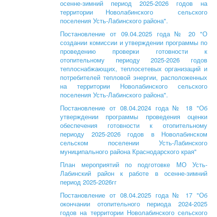
осенне-зимний период 2025-2026 годов на
территории Новолабинского сельского
поселения Усть-Лабинского района".
Постановление от 09.04.2025 года № 20 "О
создании комиссии и утверждении программы по
проведению проверки готовности к
отопительному периоду 2025-2026 годов
теплоснабжающих, теплосетевых организаций и
потребителей тепловой энергии, расположенных
на территории Новолабинского сельского
поселения Усть-Лабинского района".
Постановление от 08.04.2024 года № 18 "Об
утверждении программы проведения оценки
обеспечения готовности к отопительному
периоду 2025-2026 годов в Новолабинском
сельском поселении Усть-Лабинского
муниципального района Краснодарского края"
План мероприятий по подготовке МО Усть-
Лабинский район к работе в осенне-зимний
период 2025-2026гг
Постановление от 08.04.2025 года № 17 "Об
окончании отопительного периода 2024-2025
годов на территории Новолабинского сельского