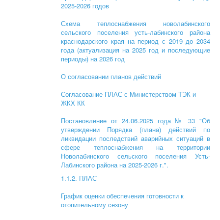
2025-2026 годов
Схема теплоснабжения новолабинского
сельского поселения усть-лабинского района
краснодарского края на период с 2019 до 2034
года (актуализация на 2025 год и последующие
периоды) на 2026 год
О согласовании планов действий
Согласование ПЛАС с Министерством ТЭК и
ЖКХ КК
Постановление от 24.06.2025 года № 33 "Об
утверждении Порядка (плана) действий по
ликвидации последствий аварийных ситуаций в
сфере теплоснабжения на территории
Новолабинского сельского поселения Усть-
Лабинского района на 2025-2026 г.".
1.1.2. ПЛАС
График оценки обеспечения готовности к
отопительному сезону