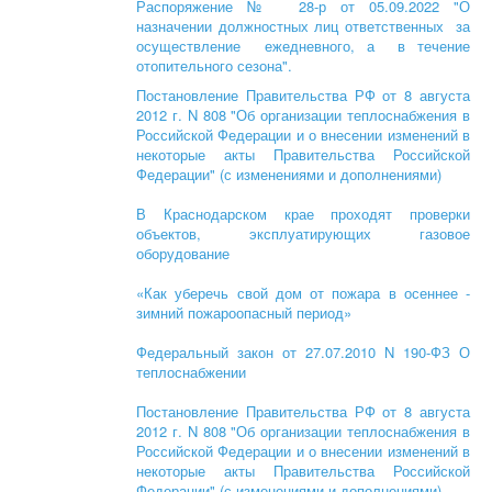
Распоряжение № 28-р от 05.09.2022 "О
назначении должностных лиц ответственных за
осуществление ежедневного, а в течение
отопительного сезона".
Постановление Правительства РФ от 8 августа
2012 г. N 808 "Об организации теплоснабжения в
Российской Федерации и о внесении изменений в
некоторые акты Правительства Российской
Федерации" (с изменениями и дополнениями)
В Краснодарском крае проходят проверки
объектов, эксплуатирующих газовое
оборудование
«Как уберечь свой дом от пожара в осеннее -
зимний пожароопасный период»
Федеральный закон от 27.07.2010 N 190-ФЗ О
теплоснабжении
Постановление Правительства РФ от 8 августа
2012 г. N 808 "Об организации теплоснабжения в
Российской Федерации и о внесении изменений в
некоторые акты Правительства Российской
Федерации" (с изменениями и дополнениями)