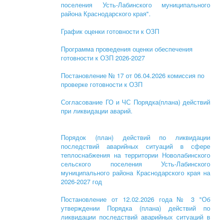
поселения Усть-Лабинского муниципального
района Краснодарского края".
График оценки готовности к ОЗП
Программа проведения оценки обеспечения
готовности к ОЗП 2026-2027
Постановление № 17 от 06.04.2026 комиссия по
проверке готовности к ОЗП
Согласование ГО и ЧС Порядка(плана) действий
при ликвидации аварий.
Порядок (план) действий по ликвидации
последствий аварийных ситуаций в сфере
теплоснабжения на территории Новолабинского
сельского поселения Усть-Лабинского
муниципального района Краснодарского края на
2026-2027 год
Постановление от 12.02.2026 года № 3 "Об
утверждении Порядка (плана) действий по
ликвидации последствий аварийных ситуаций в