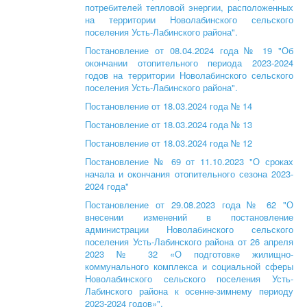
потребителей тепловой энергии, расположенных
на территории Новолабинского сельского
поселения Усть-Лабинского района".
Постановление от 08.04.2024 года № 19 "Об
окончании отопительного периода 2023-2024
годов на территории Новолабинского сельского
поселения Усть-Лабинского района".
Постановление от 18.03.2024 года № 14
Постановление от 18.03.2024 года № 13
Постановление от 18.03.2024 года № 12
Постановление № 69 от 11.10.2023 "О сроках
начала и окончания отопительного сезона 2023-
2024 года"
Постановление от 29.08.2023 года № 62 "О
внесении изменений в постановление
администрации Новолабинского сельского
поселения Усть-Лабинского района от 26 апреля
2023 № 32 «О подготовке жилищно-
коммунального комплекса и социальной сферы
Новолабинского сельского поселения Усть-
Лабинского района к осенне-зимнему периоду
2023-2024 годов»".