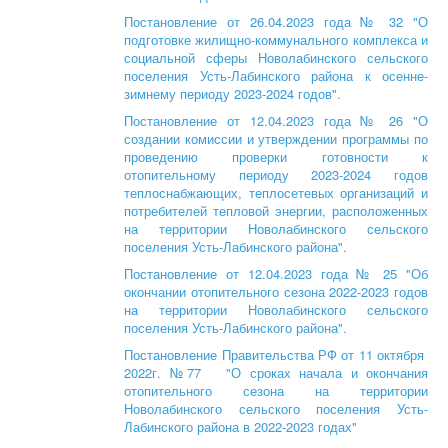
Постановление от 26.04.2023 года № 32 "О
подготовке жилищно-коммунального комплекса и
социальной сферы Новолабинского сельского
поселения Усть-Лабинского района к осенне-
зимнему периоду 2023-2024 годов".
Постановление от 12.04.2023 года № 26 "О
создании комиссии и утверждении программы по
проведению проверки готовности к
отопительному периоду 2023-2024 годов
теплоснабжающих, теплосетевых организаций и
потребителей тепловой энергии, расположенных
на территории Новолабинского сельского
поселения Усть-Лабинского района".
Постановление от 12.04.2023 года № 25 "Об
окончании отопительного сезона 2022-2023 годов
на территории Новолабинского сельского
поселения Усть-Лабинского района".
Постановление Правительства РФ от 11 октября
2022г. №77 "О сроках начала и окончания
отопительного сезона на территории
Новолабинского сельского поселения Усть-
Лабинского района в 2022-2023 годах"