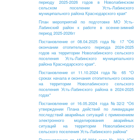
периоду 2025-2026 годов в Новолабинском
сельском поселении Усть-Лабинского
муниципального района Краснодарского края"
План мероприятий по подготовке МО Усть-
Лабинский район к работе в осенне-зимний
период 2025-2026гг
Постановление от 08.04.2025 года № 17 "Об
окончании отопительного периода 2024-2025
годов на территории Новолабинского сельского
поселения Усть-Лабинского муниципального
района Краснодарского края"
.
Постановление от 11.10.2024 года № 65 "О
сроках начала и окончания отопительного сезона
на территории Новолабинского сельского
поселения Усть-Лабинского района в 2024-2025
годах"
Постановление от 16.05.2024 года №32/2 "Об
утверждении Плана действий по ликвидации
последствий аварийных ситуаций с применением
электронного моделирования аварийных
ситуаций на территории Новолабинского
сельского поселения Усть-Лабинского района"
Постановление от 16.05.2024 года № 32/1 "Об