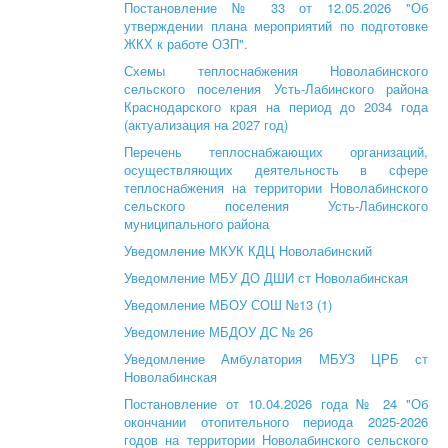
Постановление № 33 от 12.05.2026 "Об
утверждении плана мероприятий по подготовке
ЖКХ к работе ОЗП".
Схемы теплоснабжения Новолабинского
сельского поселения Усть-Лабинского района
Краснодарского края на период до 2034 года
(актуализация на 2027 год)
Перечень теплоснабжающих организаций,
осуществляющих деятельность в сфере
теплоснабжения на территории Новолабинского
сельского поселения Усть-Лабинского
муниципального района
Уведомление МКУК КДЦ Новолабинский
Уведомление МБУ ДО ДШИ ст Новолабинская
Уведомление МБОУ СОШ №13 (1)
Уведомление МБДОУ ДС № 26
Уведомление Амбулатория МБУЗ ЦРБ ст
Новолабинская
Постановление от 10.04.2026 года № 24 "Об
окончании отопительного периода 2025-2026
годов на территории Новолабинского сельского