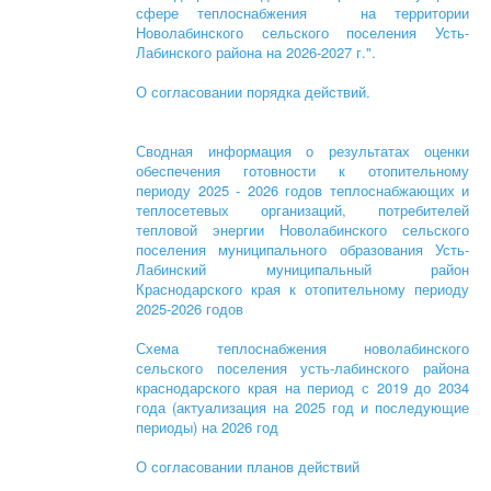
сфере теплоснабжения на территории
Новолабинского сельского поселения Усть-
Лабинского района на 2026-2027 г.".
О согласовании порядка действий.
Сводная информация о результатах оценки
обеспечения готовности к отопительному
периоду 2025 - 2026 годов теплоснабжающих и
теплосетевых организаций, потребителей
тепловой энергии Новолабинского сельского
поселения муниципального образования Усть-
Лабинский муниципальный район
Краснодарского края к отопительному периоду
2025-2026 годов
Схема теплоснабжения новолабинского
сельского поселения усть-лабинского района
краснодарского края на период с 2019 до 2034
года (актуализация на 2025 год и последующие
периоды) на 2026 год
О согласовании планов действий