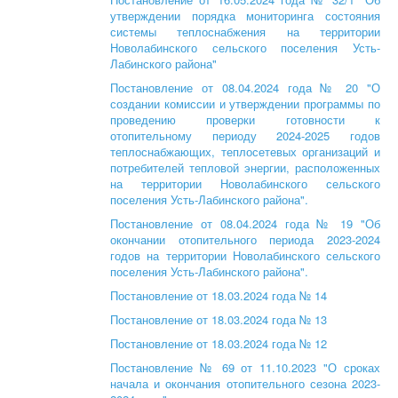
утверждении порядка мониторинга состояния
системы теплоснабжения на территории
Новолабинского сельского поселения Усть-
Лабинского района"
Постановление от 08.04.2024 года № 20 "О
создании комиссии и утверждении программы по
проведению проверки готовности к
отопительному периоду 2024-2025 годов
теплоснабжающих, теплосетевых организаций и
потребителей тепловой энергии, расположенных
на территории Новолабинского сельского
поселения Усть-Лабинского района".
Постановление от 08.04.2024 года № 19 "Об
окончании отопительного периода 2023-2024
годов на территории Новолабинского сельского
поселения Усть-Лабинского района".
Постановление от 18.03.2024 года № 14
Постановление от 18.03.2024 года № 13
Постановление от 18.03.2024 года № 12
Постановление № 69 от 11.10.2023 "О сроках
начала и окончания отопительного сезона 2023-