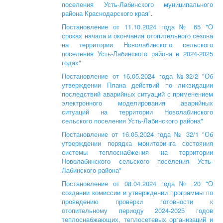
поселения Усть-Лабинского муниципального
района Краснодарского края"
.
Постановление от 11.10.2024 года № 65 "О
сроках начала и окончания отопительного сезона
на территории Новолабинского сельского
поселения Усть-Лабинского района в 2024-2025
годах"
Постановление от 16.05.2024 года №32/2 "Об
утверждении Плана действий по ликвидации
последствий аварийных ситуаций с применением
электронного моделирования аварийных
ситуаций на территории Новолабинского
сельского поселения Усть-Лабинского района"
Постановление от 16.05.2024 года № 32/1 "Об
утверждении порядка мониторинга состояния
системы теплоснабжения на территории
Новолабинского сельского поселения Усть-
Лабинского района"
Постановление от 08.04.2024 года № 20 "О
создании комиссии и утверждении программы по
проведению проверки готовности к
отопительному периоду 2024-2025 годов
теплоснабжающих, теплосетевых организаций и