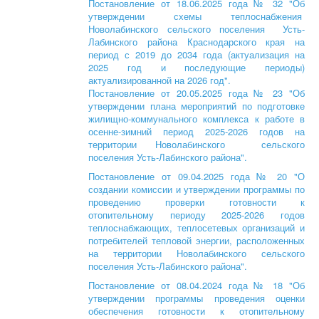
Постановление от 18.06.2025 года № 32 "Об
утверждении схемы теплоснабжения
Новолабинского сельского поселения Усть-
Лабинского района Краснодарского края на
период с 2019 до 2034 года (актуализация на
2025 год и последующие периоды)
актуализированной на 2026 год".
Постановление от 20.05.2025 года № 23 "Об
утверждении плана мероприятий по подготовке
жилищно-коммунального комплекса к работе в
осенне-зимний период 2025-2026 годов на
территории Новолабинского сельского
поселения Усть-Лабинского района".
Постановление от 09.04.2025 года № 20 "О
создании комиссии и утверждении программы по
проведению проверки готовности к
отопительному периоду 2025-2026 годов
теплоснабжающих, теплосетевых организаций и
потребителей тепловой энергии, расположенных
на территории Новолабинского сельского
поселения Усть-Лабинского района".
Постановление от 08.04.2024 года № 18 "Об
утверждении программы проведения оценки
обеспечения готовности к отопительному