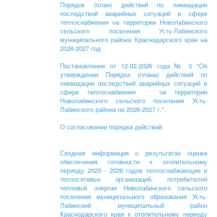
Порядок (план) действий по ликвидации
последствий аварийных ситуаций в сфере
теплоснабжения на территории Новолабинского
сельского поселения Усть-Лабинского
муниципального района Краснодарского края на
2026-2027 год
Постановление от 12.02.2026 года № 3 "Об
утверждении Порядка (плана) действий по
ликвидации последствий аварийных ситуаций в
сфере теплоснабжения на территории
Новолабинского сельского поселения Усть-
Лабинского района на 2026-2027 г.".
О согласовании порядка действий.
Сводная информация о результатах оценки
обеспечения готовности к отопительному
периоду 2025 - 2026 годов теплоснабжающих и
теплосетевых организаций, потребителей
тепловой энергии Новолабинского сельского
поселения муниципального образования Усть-
Лабинский муниципальный район
Краснодарского края к отопительному периоду